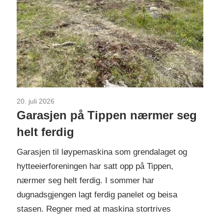
20. juli 2026
Uncategorized
Garasjen på Tippen nærmer seg
helt ferdig
Garasjen til løypemaskina som grendalaget og
hytteeierforeningen har satt opp på Tippen,
nærmer seg helt ferdig. I sommer har
dugnadsgjengen lagt ferdig panelet og beisa
stasen. Regner med at maskina stortrives